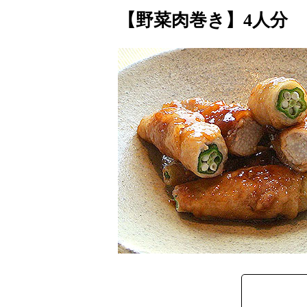
【野菜肉巻き】4人分