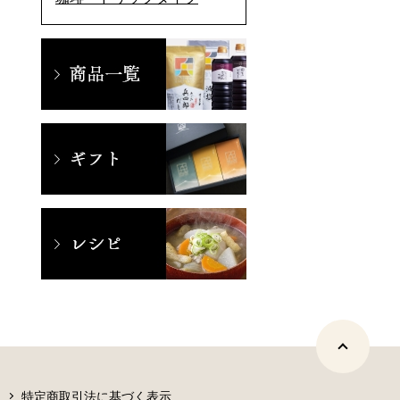
特定商取引法に基づく表示