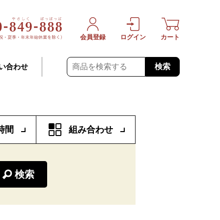
会員登録
ログイン
カート
検索
い合わせ
時間
組み合わせ
検索