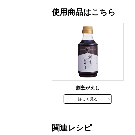
使用商品はこちら
割烹がえし
詳しく見る
関連レシピ