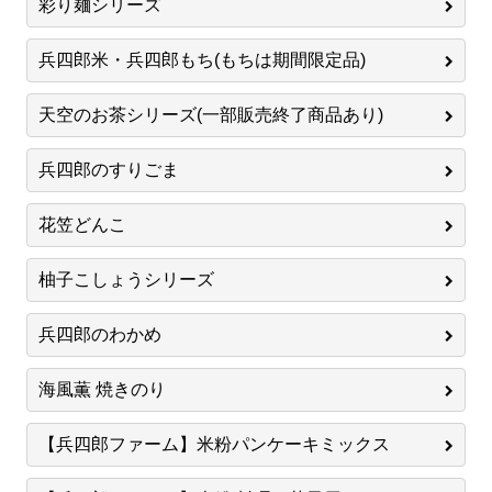
彩り麺シリーズ
兵四郎米・兵四郎もち(もちは期間限定品)
天空のお茶シリーズ(一部販売終了商品あり)
兵四郎のすりごま
花笠どんこ
柚子こしょうシリーズ
兵四郎のわかめ
海風薫 焼きのり
【兵四郎ファーム】米粉パンケーキミックス