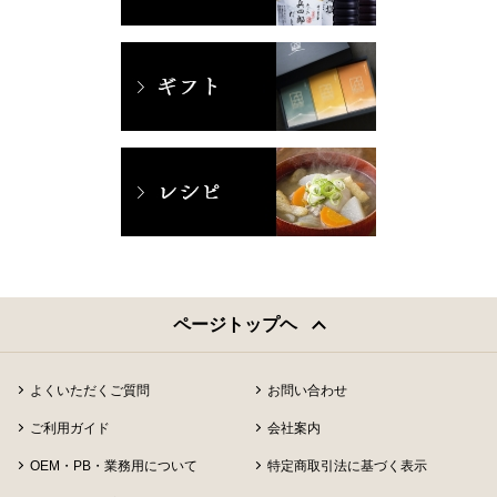
ページトップヘ
よくいただくご質問
お問い合わせ
ご利用ガイド
会社案内
OEM・PB・業務用について
特定商取引法に基づく表示