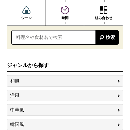
シーン
時間
組み合わせ
検索
ジャンルから探す
和風
洋風
中華風
韓国風