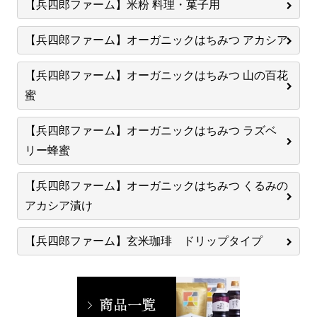
【兵四郎ファーム】米粉 料理・菓子用
【兵四郎ファーム】オーガニックはちみつ アカシア
【兵四郎ファーム】オーガニックはちみつ 山の百花
蜜
【兵四郎ファーム】オーガニックはちみつ ラズベ
リー蜂蜜
【兵四郎ファーム】オーガニックはちみつ くるみの
アカシア漬け
【兵四郎ファーム】玄米珈琲 ドリップタイプ