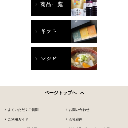
ページトップヘ
よくいただくご質問
お問い合わせ
ご利用ガイド
会社案内