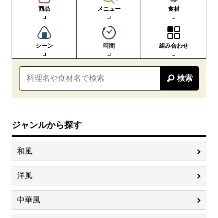
商品
メニュー
食材
シーン
時間
組み合わせ
検索
ジャンルから探す
和風
洋風
中華風