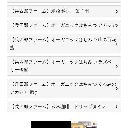
【兵四郎ファーム】米粉 料理・菓子用
【兵四郎ファーム】オーガニックはちみつ アカシア
【兵四郎ファーム】オーガニックはちみつ 山の百花
蜜
【兵四郎ファーム】オーガニックはちみつ ラズベ
リー蜂蜜
【兵四郎ファーム】オーガニックはちみつ くるみの
アカシア漬け
【兵四郎ファーム】玄米珈琲 ドリップタイプ