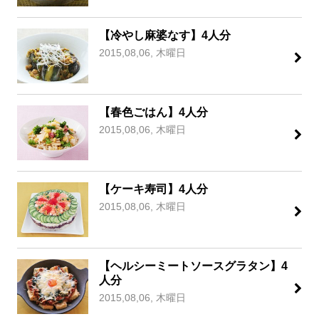
【冷やし麻婆なす】4人分
2015,08,06, 木曜日
【春色ごはん】4人分
2015,08,06, 木曜日
【ケーキ寿司】4人分
2015,08,06, 木曜日
【ヘルシーミートソースグラタン】4
人分
2015,08,06, 木曜日