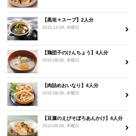
【黒坦々スープ】2人分
2015,12,09, 水曜日
【鶏団子のけんちょう】4人分
2015,08,06, 木曜日
【肉詰めおいなり】4人分
2015,08,06, 木曜日
【豆腐のえびそぼろあんかけ】4人分
2015,08,06, 木曜日