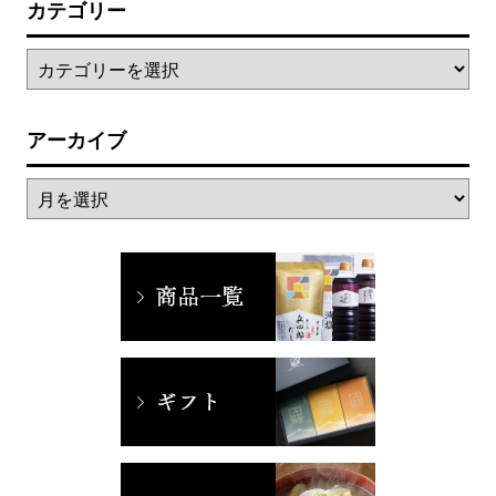
カテゴリー
アーカイブ