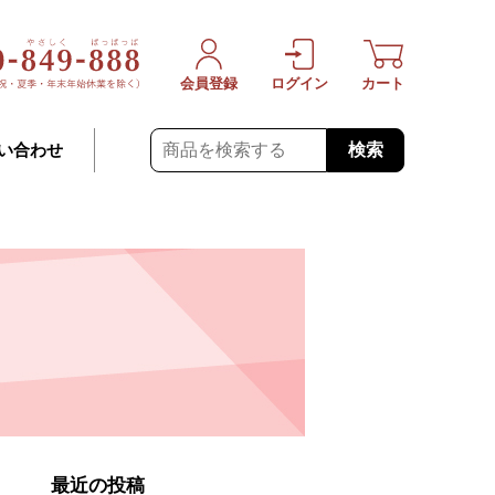
会員登録
ログイン
カート
検索
い合わせ
最近の投稿