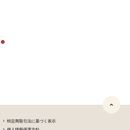
特定商取引法に基づく表示
個人情報保護方針