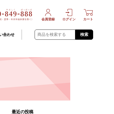
会員登録
ログイン
カート
検索
い合わせ
最近の投稿