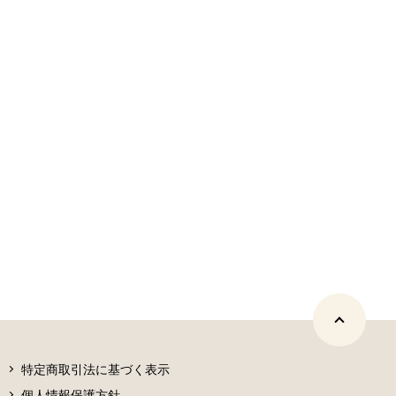
特定商取引法に基づく表示
個人情報保護方針