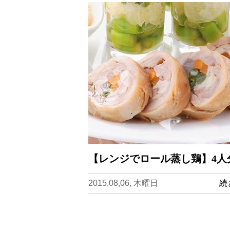
【レンジでロール蒸し鶏】4人
2015,08,06, 木曜日
続