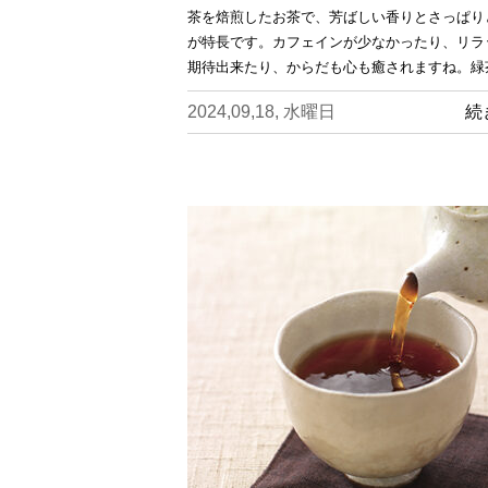
茶を焙煎したお茶で、芳ばしい香りとさっぱり
が特長です。カフェインが少なかったり、リラ
期待出来たり、からだも心も癒されますね。緑
2024,09,18, 水曜日
続