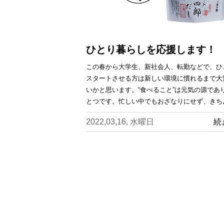
ひとり暮らしを応援します！
この春から大学生、新社会人、転勤などで、ひ
スタートさせる方は新しい環境に慣れるまで大
いかと思います。“食べること”は元気の源であ
とつです。忙しい中でもおざなりにせず、きち
2022,03,16, 水曜日
続