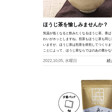
ほうじ茶を愉しみませんか？
気温が低くなると飲みたくなるほうじ茶。香ば
わいがホッとしますね。煎茶もほうじ茶も同じ
いますが、ほうじ茶は煎茶を焙煎してつくりま
ことによって、ほうじ茶ならではのあの豊かな
2022,10,05, 水曜日
続