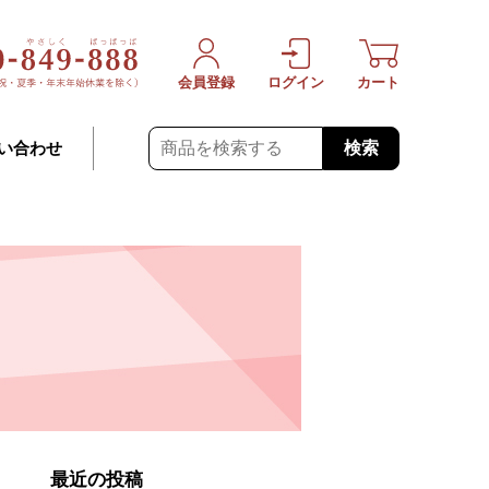
会員登録
ログイン
カート
検索
い合わせ
最近の投稿