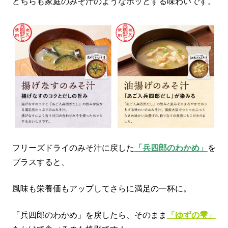
どちらも家庭のみそ汁のようなホッとする味わいです。
フリーズドライのみそ汁に戻した
「兵四郎のわかめ」
を
プラスすると、
風味も栄養価もアップしてさらに満足の一杯に。
「兵四郎のわかめ」を戻したら、そのまま
「ゆずの雫」