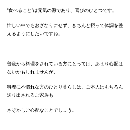
“食べること”は元気の源であり、喜びのひとつです。
忙しい中でもおざなりにせず、きちんと摂って体調を整
えるようにしたいですね。
普段から料理をされている方にとっては、あまり心配は
ないかもしれませんが、
料理に不慣れな方のひとり暮らしは、ご本人はもちろん
送り出されるご家族も
さぞかしご心配なことでしょう。