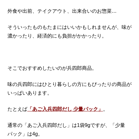
外食や出前、テイクアウト、出来合いのお惣菜…
そういったものもたまにはいいかもしれませんが、味が
濃かったり、経済的にも負担がかかったり。
そこでおすすめしたいのが兵四郎商品。
味の兵四郎にはひとり暮らしの方にもぴったりの商品が
いっぱいあります。
たとえば
「あご入兵四郎だし 少量パック」
。
通常の「あご入兵四郎だし」は1袋9gですが、「少量
パック」は4g。