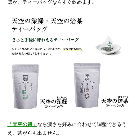
ほか、ティーバッグならすぐ飲めます。
「天空の碧」
なら濃さを好みに合わせて調整できるう
え、茶がらも出ません。