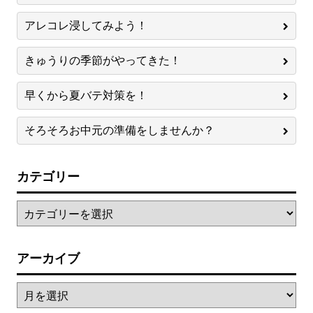
アレコレ浸してみよう！
きゅうりの季節がやってきた！
早くから夏バテ対策を！
そろそろお中元の準備をしませんか？
カテゴリー
アーカイブ