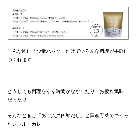
こんな風に「少量パック」だけでいろんな料理が手軽に
つくれます。
どうしても料理をする時間がなかったり、お疲れ気味
だったり、
そんなときは「あご入兵四郎だし」と国産野菜でつくっ
たレトルトカレー