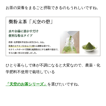
お茶の栄養をまるごと摂取できるのもうれしいですね。
ひとり暮らしで体が不調になると大変なので、農薬・化
学肥料不使用で栽培している
「天空のお茶シリーズ」
を選びたいですね。