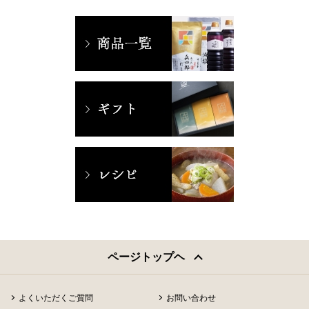
ページトップヘ
よくいただくご質問
お問い合わせ