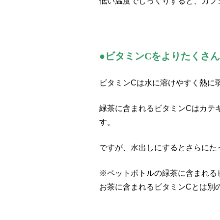
低い温度でじっくりすると、カフ
●ビタミンCをよりたくさ
ビタミンCは水に溶けやすく熱に
緑茶に含まれるビタミンCはカテ
す。
ですが、水出しにするとさらにた
※ペットボトルの緑茶に含まれるビ
お茶に含まれるビタミンCとは別