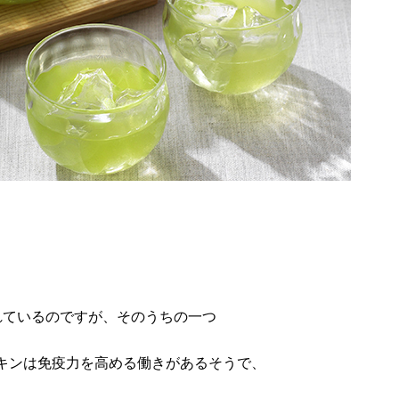
れているのですが、そのうちの一つ
キンは免疫力を高める働きがあるそうで、