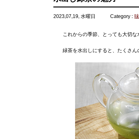
2023,07,19, 水曜日
Category :
これからの季節、とっても大切な
緑茶を水出しにすると、たくさん