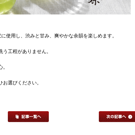
贅沢に使用し、渋みと甘み、爽やかな余韻を楽しめます。
洗う工程がありません。
心。
ひお選びください。