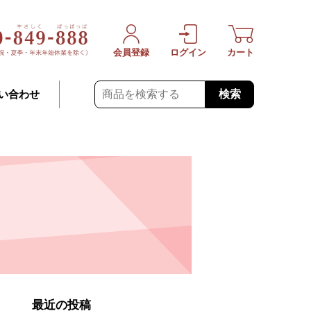
会員登録
ログイン
カート
検索
い合わせ
最近の投稿