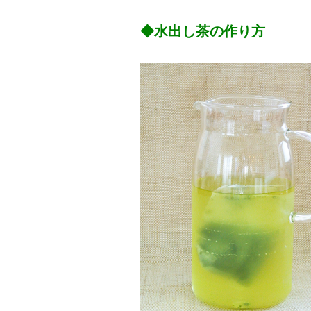
◆水出し茶の作り方