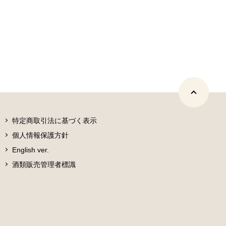
特定商取引法に基づく表示
個人情報保護方針
English ver.
酒類販売管理者標識