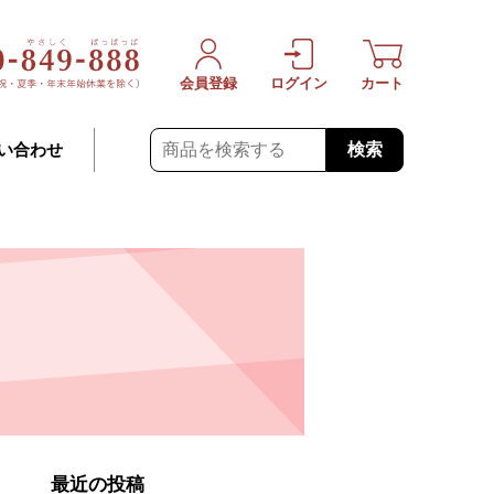
会員登録
ログイン
カート
検索
い合わせ
最近の投稿