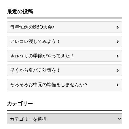
最近の投稿
毎年恒例のBBQ大会♪
アレコレ浸してみよう！
きゅうりの季節がやってきた！
早くから夏バテ対策を！
そろそろお中元の準備をしませんか？
カテゴリー