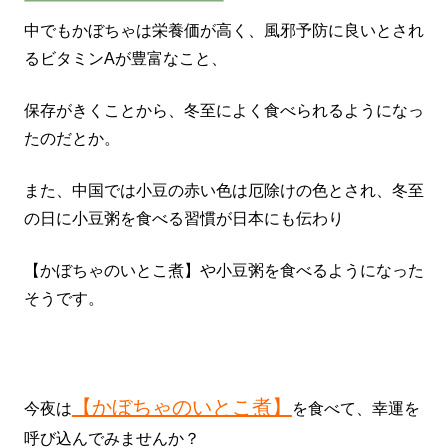
中でもかぼちゃは栄養価が高く、風邪予防に良いとされ
るビタミンAが豊富なこと、
保存がきくことから、冬至によく食べられるようになっ
たのだとか。
また、中国では小豆の赤い色は厄除けの色とされ、冬至
の日に小豆粥を食べる習慣が日本にも伝わり
【かぼちゃのいとこ煮】や小豆粥を食べるようになった
そうです。
【かぼちゃのいとこ煮】
今夜は
を食べて、幸運を
呼び込んでみませんか？