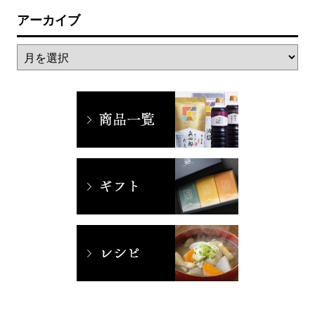
アーカイブ