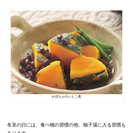
かぼちゃのいとこ煮
冬至の日には、食べ物の習慣の他、柚子湯に入る習慣も