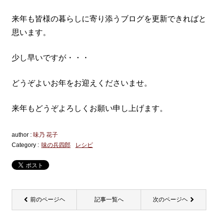
来年も皆様の暮らしに寄り添うブログを更新できればと
思います。
少し早いですが・・・
どうぞよいお年をお迎えくださいませ。
来年もどうぞよろしくお願い申し上げます。
author :
味乃 花子
Category :
味の兵四郎
レシピ
前のページヘ
記事一覧へ
次のページヘ