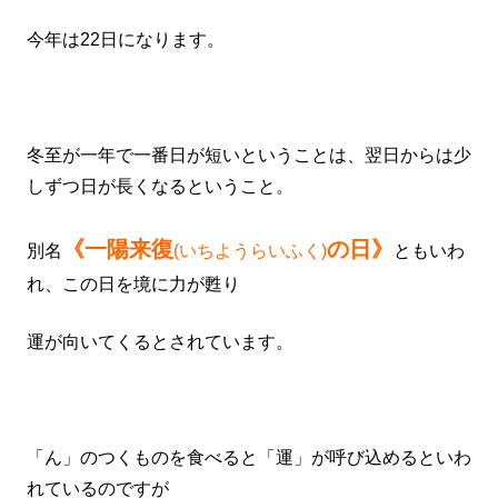
今年は22日になります。
冬至が一年で一番日が短いということは、翌日からは少
しずつ日が長くなるということ。
《一陽来復
の日》
別名
(いちようらいふく)
ともいわ
れ、この日を境に力が甦り
運が向いてくるとされています。
「ん」のつくものを食べると「運」が呼び込めるといわ
れているのですが