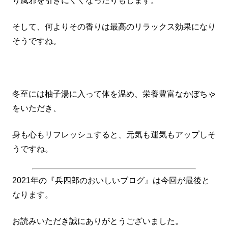
り風邪を引きにくくなったりもします。
そして、何よりその香りは最高のリラックス効果になり
そうですね。
冬至には柚子湯に入って体を温め、栄養豊富なかぼちゃ
をいただき、
身も心もリフレッシュすると、元気も運気もアップしそ
うですね。
2021年の『兵四郎のおいしいブログ』は今回が最後と
なります。
お読みいただき誠にありがとうございました。