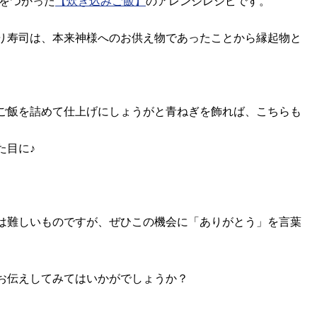
をつかった
【炊き込みご飯】
のアレンジレシピです。
り寿司は、本来神様へのお供え物であったことから縁起物と
ご飯を詰めて仕上げにしょうがと青ねぎを飾れば、こちらも
た目に♪
は難しいものですが、ぜひこの機会に「ありがとう」を言葉
お伝えしてみてはいかがでしょうか？