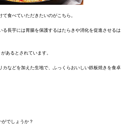
けて食べていただきたいのがこちら。
いる長芋には胃腸を保護するはたらきや消化を促進させるは
きがあるとされています。
リカなどを加えた生地で、ふっくらおいしい鉄板焼きを食卓
かがでしょうか？