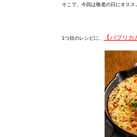
そこで、今回は敬老の日にオスス
【パプリカ
1つ目のレシピに、