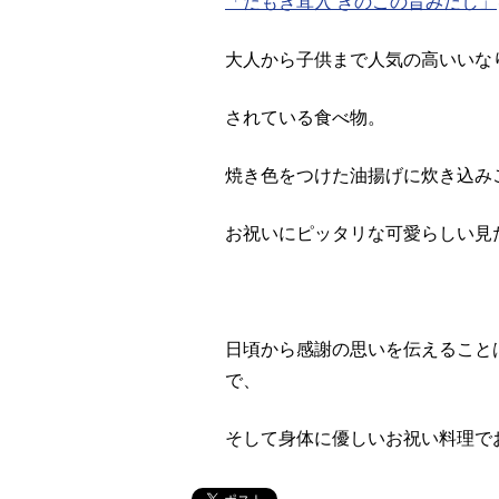
「たもぎ茸入 きのこの旨みだし」
大人から子供まで人気の高いいな
されている食べ物。
焼き色をつけた油揚げに炊き込み
お祝いにピッタリな可愛らしい見
日頃から感謝の思いを伝えること
で、
そして身体に優しいお祝い料理で