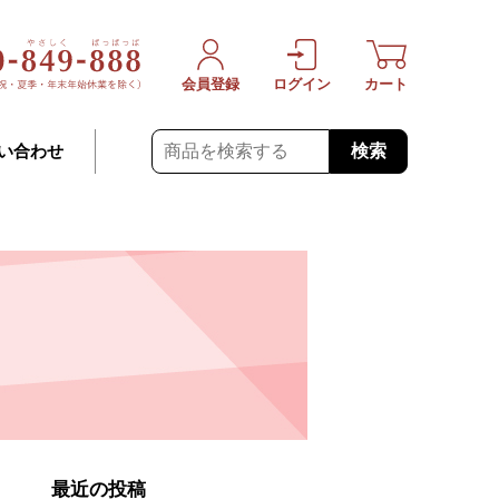
会員登録
ログイン
カート
検索
い合わせ
最近の投稿