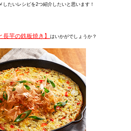
メしたいレシピを2つ紹介したいと思います！
と長芋の鉄板焼き】
はいかがでしょうか？