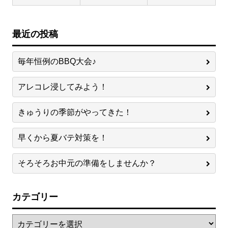
最近の投稿
毎年恒例のBBQ大会♪
アレコレ浸してみよう！
きゅうりの季節がやってきた！
早くから夏バテ対策を！
そろそろお中元の準備をしませんか？
カテゴリー