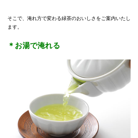
そこで、淹れ方で変わる緑茶のおいしさをご案内いたし
ます。
＊お湯で淹れる