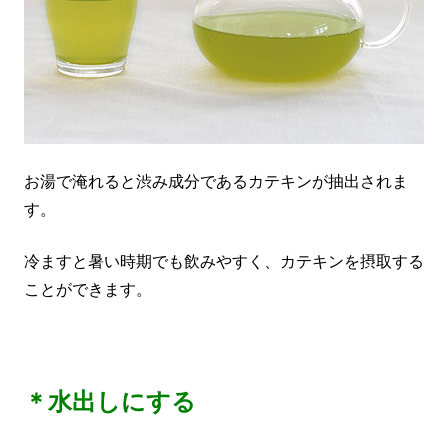
お湯で淹れると渋み成分であるカテキンが抽出されま
す。
冷ますと暑い時期でも飲みやすく、カテキンを摂取する
ことができます。
＊水出しにする