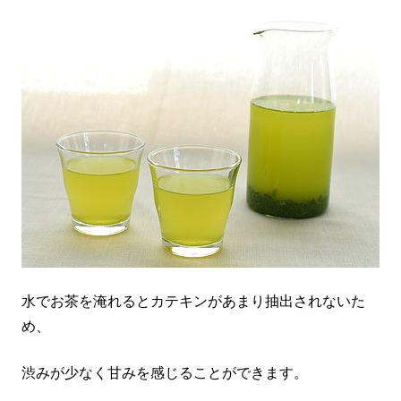
水でお茶を淹れるとカテキンがあまり抽出されないた
め、
渋みが少なく甘みを感じることができます。