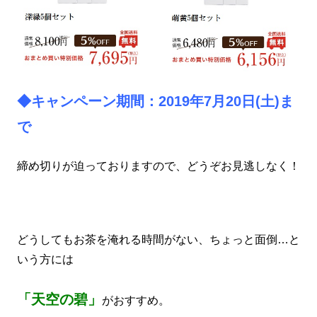
◆キャンペーン期間：2019
年7
月20日(土)ま
で
締め切りが迫っておりますので、どうぞお見逃しなく！
どうしてもお茶を淹れる時間がない、ちょっと面倒…と
いう方には
「天空の碧」
がおすすめ。