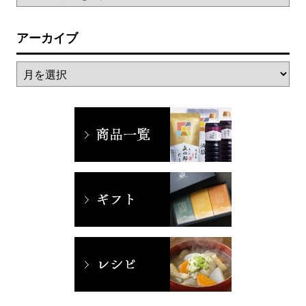
アーカイブ