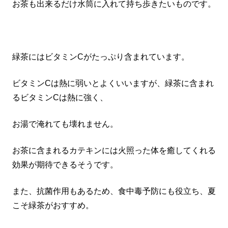
お茶も出来るだけ水筒に入れて持ち歩きたいものです。
緑茶にはビタミンCがたっぷり含まれています。
ビタミンCは熱に弱いとよくいいますが、緑茶に含まれ
るビタミンCは熱に強く、
お湯で淹れても壊れません。
お茶に含まれるカテキンには火照った体を癒してくれる
効果が期待できるそうです。
また、抗菌作用もあるため、食中毒予防にも役立ち、夏
こそ緑茶がおすすめ。