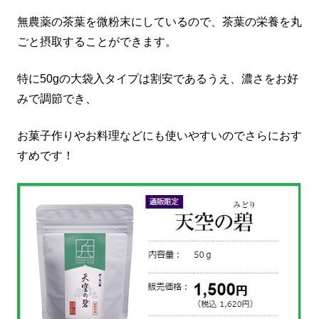
無農薬の茶葉を微粉末にしているので、茶葉の栄養を丸
ごと摂取することができます。
特に50gの大袋入タイプは割安であるうえ、濃さをお好
みで調節でき、
お菓子作りやお料理などにも使いやすいのでさらにおす
すめです！