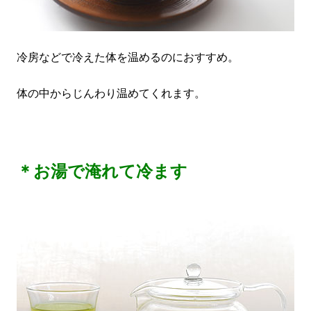
冷房などで冷えた体を温めるのにおすすめ。
体の中からじんわり温めてくれます。
＊お湯で淹れて冷ます