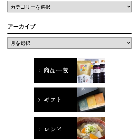
アーカイブ