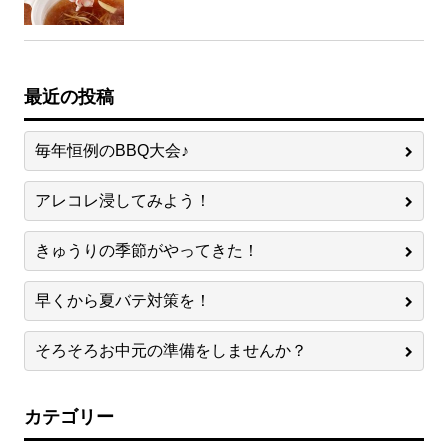
最近の投稿
毎年恒例のBBQ大会♪
アレコレ浸してみよう！
きゅうりの季節がやってきた！
早くから夏バテ対策を！
そろそろお中元の準備をしませんか？
カテゴリー