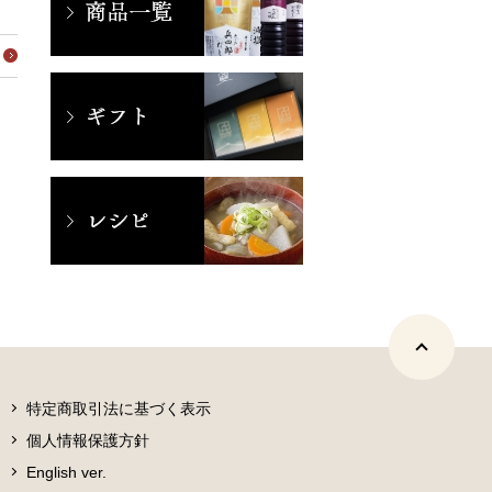
特定商取引法に基づく表示
個人情報保護方針
English ver.