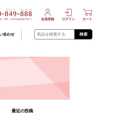
会員登録
ログイン
カート
検索
い合わせ
最近の投稿