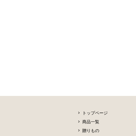
トップページ
商品一覧
贈りもの