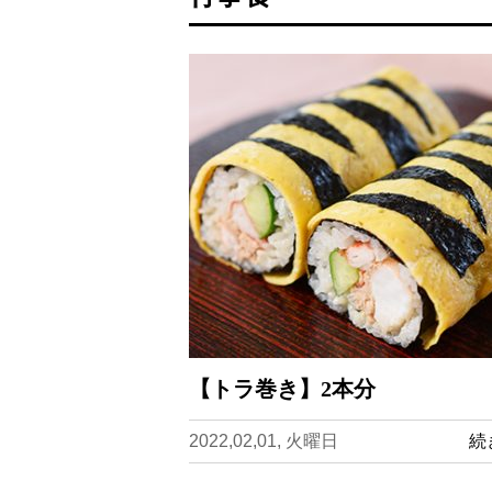
【トラ巻き】2本分
2022,02,01, 火曜日
続