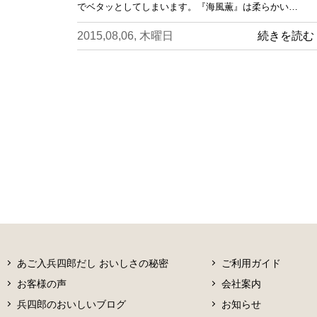
でベタッとしてしまいます。『海風薫』は柔らかい…
2015,08,06, 木曜日
続きを読む
あご入兵四郎だし おいしさの秘密
ご利用ガイド
お客様の声
会社案内
兵四郎のおいしいブログ
お知らせ