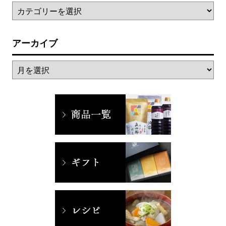
アーカイブ