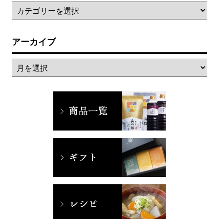
アーカイブ