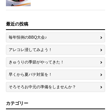
最近の投稿
毎年恒例のBBQ大会♪
アレコレ浸してみよう！
きゅうりの季節がやってきた！
早くから夏バテ対策を！
そろそろお中元の準備をしませんか？
カテゴリー