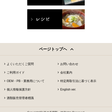
ページトップヘ
よくいただくご質問
お問い合わせ
ご利用ガイド
会社案内
OEM・PB・業務用について
特定商取引法に基づく表示
個人情報保護方針
English ver.
酒類販売管理者標識