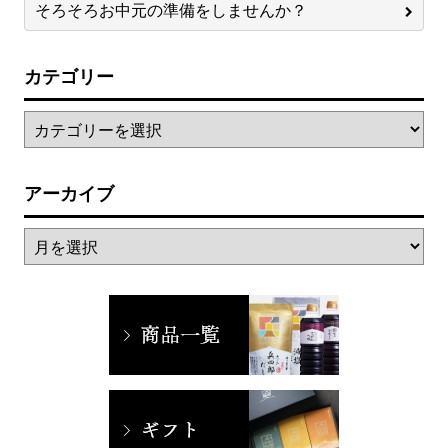
そろそろお中元の準備をしませんか？
カテゴリー
アーカイブ