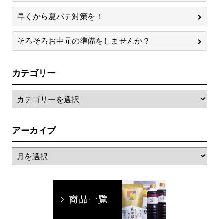
早くから夏バテ対策を！
そろそろお中元の準備をしませんか？
カテゴリー
アーカイブ