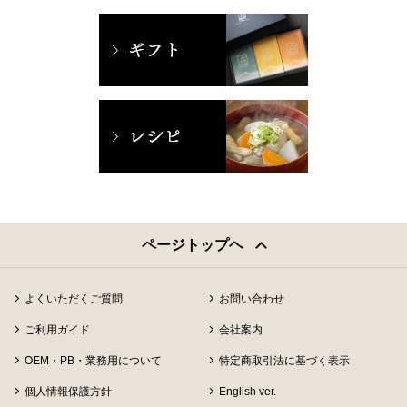
ページトップヘ
よくいただくご質問
お問い合わせ
ご利用ガイド
会社案内
OEM・PB・業務用について
特定商取引法に基づく表示
個人情報保護方針
English ver.