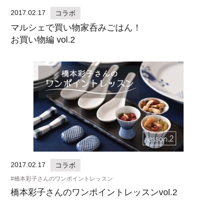
2017.02.17
コラボ
マルシェで買い物家呑みごはん！
お買い物編 vol.2
2017.02.17
コラボ
橋本彩子さんのワンポイントレッスン
橋本彩子さんのワンポイントレッスンvol.2