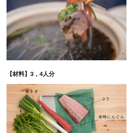
【材料】3，4人分