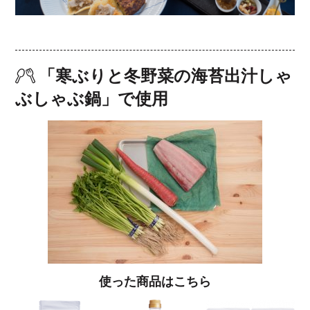
「寒ぶりと冬野菜の海苔出汁しゃ
ぶしゃぶ鍋」で使用
使った商品はこちら