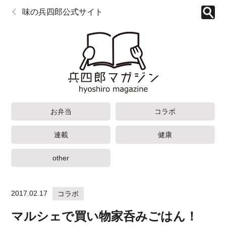
味の兵四郎公式サイト
お弁当
コラボ
連載
健康
other
2017.02.17
コラボ
マルシェで買い物家呑みごはん！