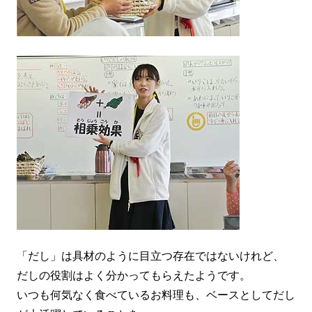
「だし」は具材のように目立つ存在ではないけれど、
だしの役割はよく分かってもらえたようです。
いつも何気なく食べているお料理も、ベースとしてだし