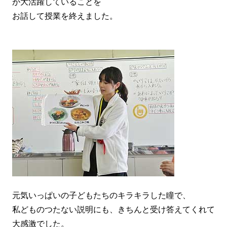
が大活躍していることを
お話して授業を終えました。
元気いっぱいの子どもたちのキラキラした瞳で、
私どものつたない説明にも、きちんと受け答えてくれて
大感激でした。