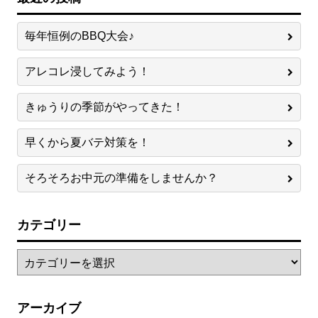
毎年恒例のBBQ大会♪
アレコレ浸してみよう！
きゅうりの季節がやってきた！
早くから夏バテ対策を！
そろそろお中元の準備をしませんか？
カテゴリー
アーカイブ