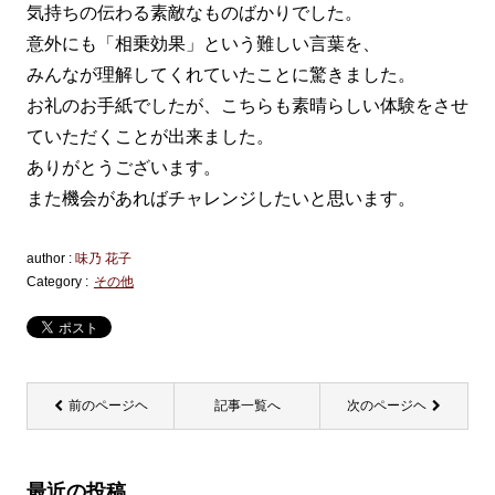
気持ちの伝わる素敵なものばかりでした。
意外にも「相乗効果」という難しい言葉を、
みんなが理解してくれていたことに驚きました。
お礼のお手紙でしたが、こちらも素晴らしい体験をさせ
ていただくことが出来ました。
ありがとうございます。
また機会があればチャレンジしたいと思います。
author :
味乃 花子
Category :
その他
前のページヘ
記事一覧へ
次のページヘ
最近の投稿