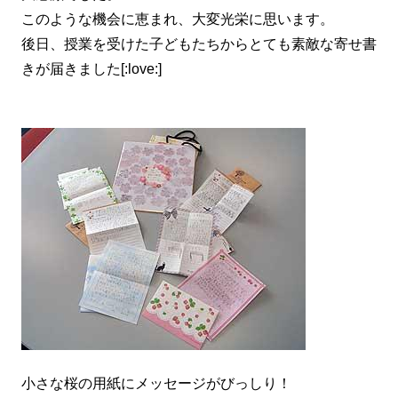
このような機会に恵まれ、大変光栄に思います。
後日、授業を受けた子どもたちからとても素敵な寄せ書
きが届きました[:love:]
小さな桜の用紙にメッセージがびっしり！