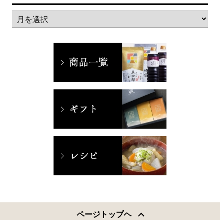
ページトップヘ