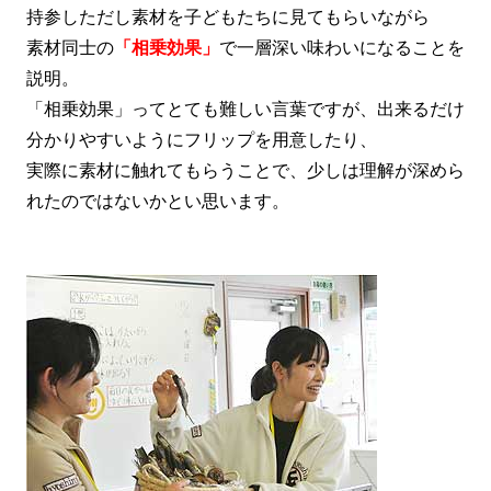
持参しただし素材を子どもたちに見てもらいながら
素材同士の
「相乗効果」
で一層深い味わいになることを
説明。
「相乗効果」ってとても難しい言葉ですが、出来るだけ
分かりやすいようにフリップを用意したり、
実際に素材に触れてもらうことで、少しは理解が深めら
れたのではないかとい思います。