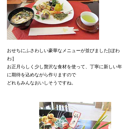
おせちにふさわしい豪華なメニューが並びました[:ぽわ
わ:]
お正月らしく少し贅沢な食材を使って、丁寧に新しい年
に期待を込めながら作りますので
どれもみんなおいしそうですね。