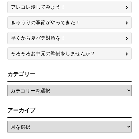
アレコレ浸してみよう！
きゅうりの季節がやってきた！
早くから夏バテ対策を！
そろそろお中元の準備をしませんか？
カテゴリー
アーカイブ