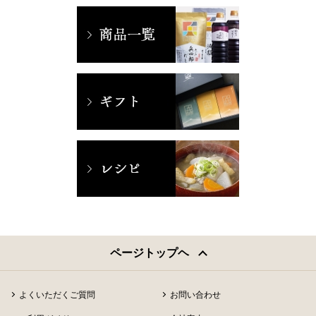
ページトップヘ
よくいただくご質問
お問い合わせ