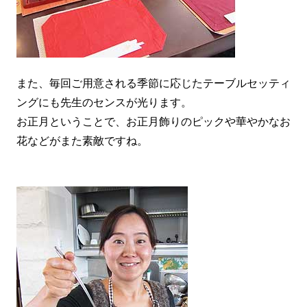
また、毎回ご用意される季節に応じたテーブルセッティ
ングにも先生のセンスが光ります。
お正月ということで、お正月飾りのピックや華やかなお
花などがまた素敵ですね。