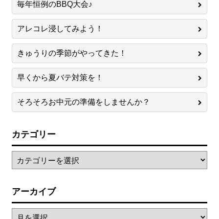
毎年恒例のBBQ大会♪
アレコレ浸してみよう！
きゅうりの季節がやってきた！
早くから夏バテ対策を！
そろそろお中元の準備をしませんか？
カテゴリー
アーカイブ