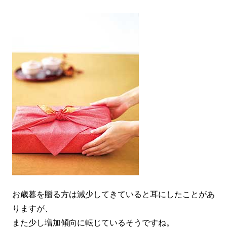
お歳暮を贈る方は減少してきていると耳にしたことがあ
りますが、
また少し増加傾向に転じているそうですね。