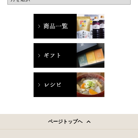
ページトップヘ