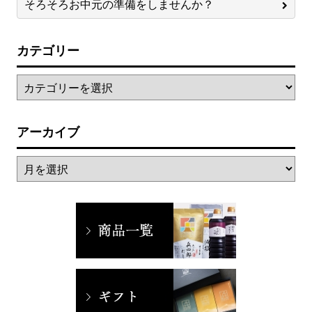
そろそろお中元の準備をしませんか？
カテゴリー
アーカイブ