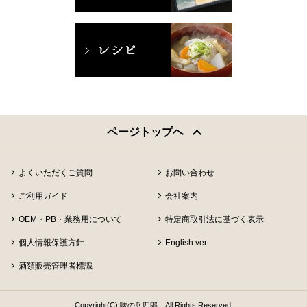
ページトップヘ
よくいただくご質問
お問い合わせ
ご利用ガイド
会社案内
OEM・PB・業務用について
特定商取引法に基づく表示
個人情報保護方針
English ver.
酒類販売管理者標識
Copyright(C) 味の兵四郎 All Rights Reserved.