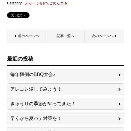
Category :
えろーうもおてごめんつゆ
前のページヘ
記事一覧へ
次のページヘ
最近の投稿
毎年恒例のBBQ大会♪
アレコレ浸してみよう！
きゅうりの季節がやってきた！
早くから夏バテ対策を！