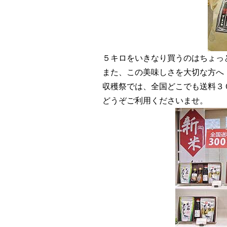
５キロをいきなり買うのはちょっ
また、この美味しさを大切な方へ
収穫祭では、全国どこでも送料３
どうぞご利用くださいませ。