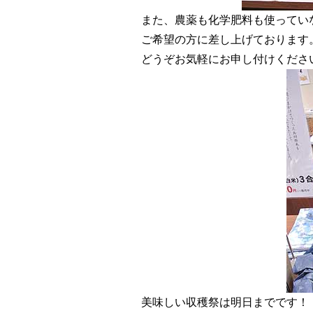
また、農薬も化学肥料も使ってい
ご希望の方に差し上げております
どうぞお気軽にお申し付けくださ
美味しい収穫祭は明日までです！