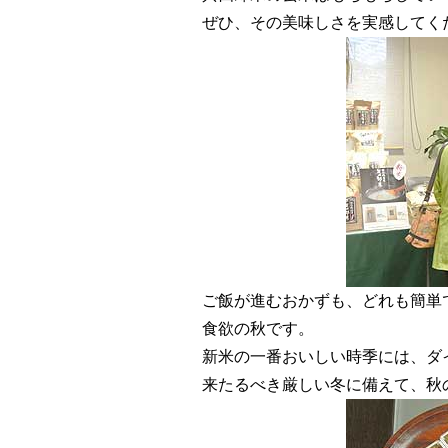
ぜひ、その美味しさを実感してく
ご飯が進むおかずも、どれも簡単
食欲の秋です。
新米の一番おいしい時季には、ダ
来たるべき厳しい冬に備えて、秋