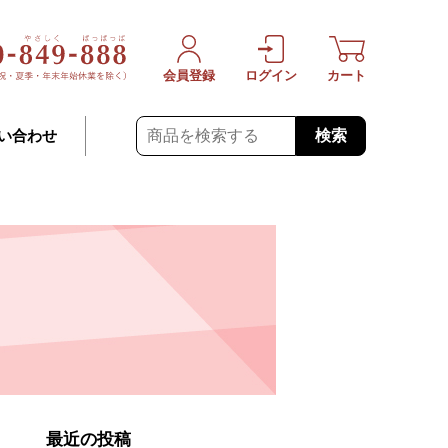
会員登録
ログイン
カート
検索
い合わせ
最近の投稿