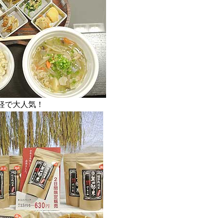
軽で大人気！