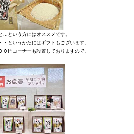
と…という方にはオススメです。
・・というかたにはギフトもございます。
００円コーナーも設置しておりますので、