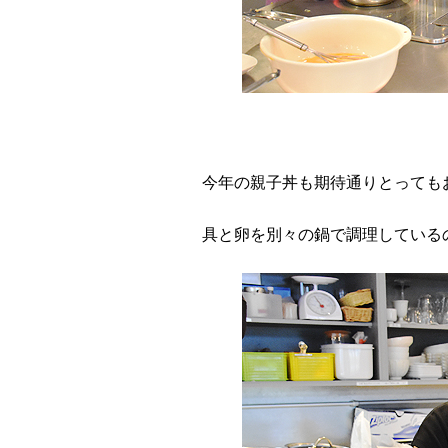
今年の親子丼も期待通りとっても
具と卵を別々の鍋で調理している