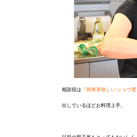
相談役は
『簡単美味しい ショウ
出しているほどお料理上手。