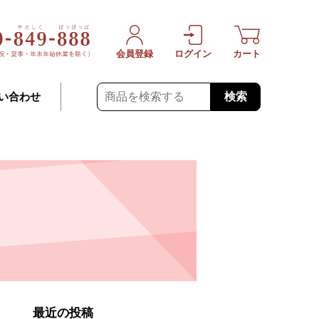
会員登録
ログイン
カート
検索
い合わせ
最近の投稿