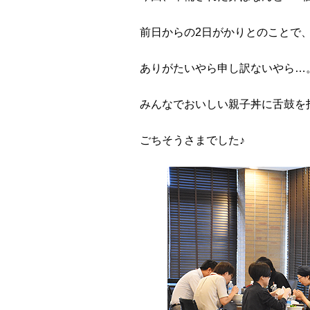
前日からの2日がかりとのことで
ありがたいやら申し訳ないやら…
みんなでおいしい親子丼に舌鼓を
ごちそうさまでした♪