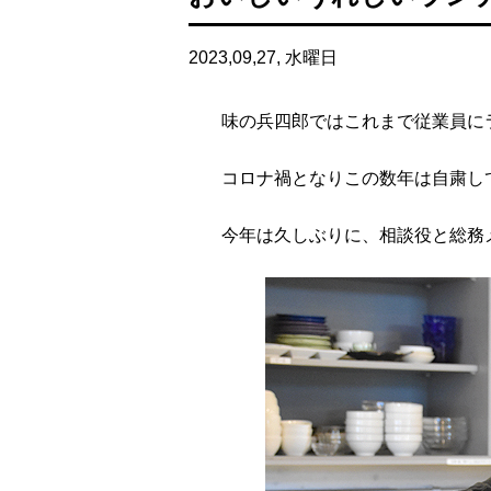
2023,09,27, 水曜日
味の兵四郎ではこれまで従業員に
コロナ禍となりこの数年は自粛し
今年は久しぶりに、相談役と総務