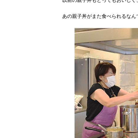
以前の親子丼もとってもおいしく
あの親子丼がまた食べられるなん