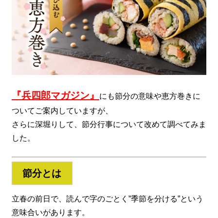
『兵四郎マガジン』
にも節分の意味や恵方巻きに
ついてご案内していますが、
さらに深堀りして、節分行事について改めて調べてみま
した。
節分とは
立春の前日で、読んで字のごとく”季節を分ける”という
意味合いがあります。