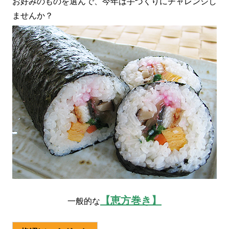
お好みのものを選んで、今年は手づくりにチャレンジし
ませんか？
【恵方巻き】
一般的な