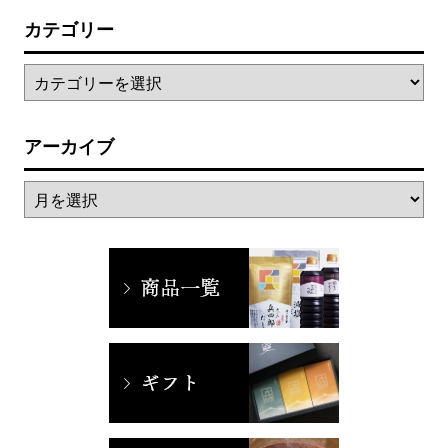
カテゴリー
アーカイブ