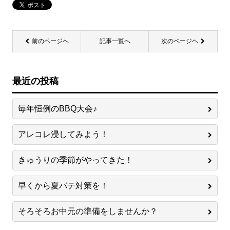
前のページヘ
記事一覧へ
次のページヘ
最近の投稿
毎年恒例のBBQ大会♪
アレコレ浸してみよう！
きゅうりの季節がやってきた！
早くから夏バテ対策を！
そろそろお中元の準備をしませんか？