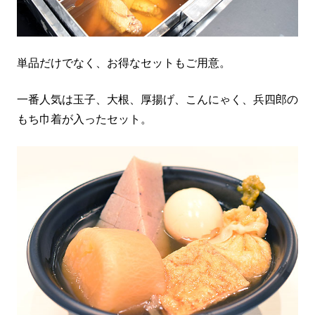
単品だけでなく、お得なセットもご用意。
一番人気は玉子、大根、厚揚げ、こんにゃく、兵四郎の
もち巾着が入ったセット。