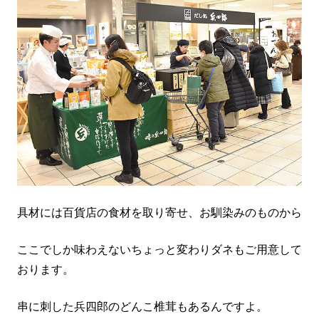
具材には百貨店の食材を取り寄せ、お馴染みのものから
ここでしか味わえないちょっと変わりダネもご用意して
おります。
串に刺した兵四郎のどんこ椎茸もあるんですよ。