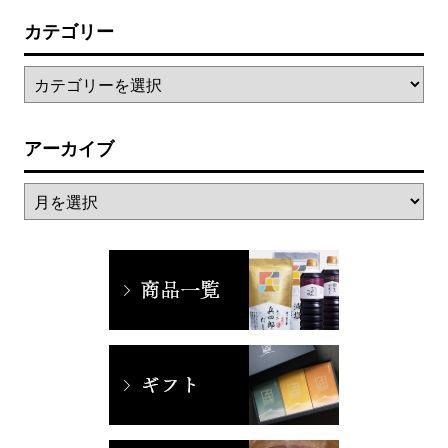
カテゴリー
アーカイブ