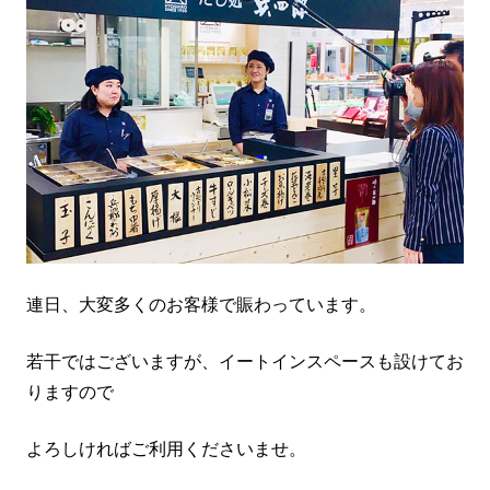
連日、大変多くのお客様で賑わっています。
若干ではございますが、イートインスペースも設けてお
りますので
よろしければご利用くださいませ。