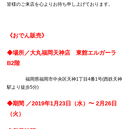
皆様のご来店を心よりお待ち申し上げております。
《おでん販売》
◆場所／大丸福岡天神店 東館エルガーラ
B2階
福岡県福岡市中央区天神1丁目4番1号(西鉄天神
駅より徒歩5分)
◆期間 ／2019年1月23日（水）〜 2月26日
（火）