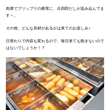
肉厚でプリップリの椎茸に、兵四郎だしが染み込んでま
す～。
その他、どんな具材があるかは来てのお楽しみ♪
日替わりで内容も変わるので、毎日来ても飽きないので
はないでしょうか！？