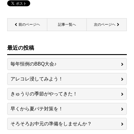
前のページヘ
記事一覧へ
次のページヘ
最近の投稿
毎年恒例のBBQ大会♪
アレコレ浸してみよう！
きゅうりの季節がやってきた！
早くから夏バテ対策を！
そろそろお中元の準備をしませんか？