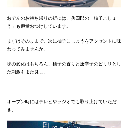
おでんのお持ち帰りの折には、兵四郎の「柚子こしょ
う」も適量おつけしています。
まずはそのままで、次に柚子こしょうをアクセントに味
わってみませんか。
味の変化はもちろん、柚子の香りと唐辛子のピリリとし
た刺激もまた良し。
オープン時にはテレビやラジオでも取り上げていただ
き、