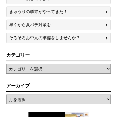
きゅうりの季節がやってきた！
早くから夏バテ対策を！
そろそろお中元の準備をしませんか？
カテゴリー
アーカイブ