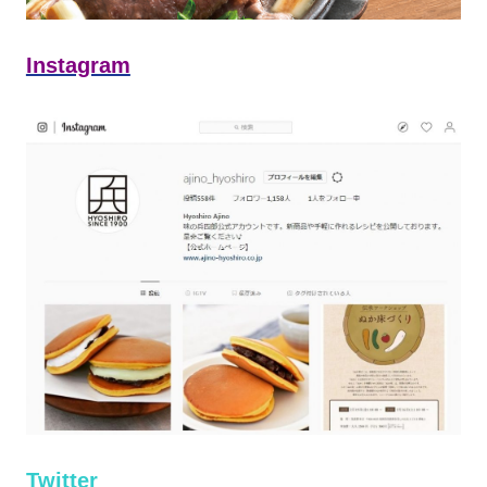
Instagram
Twitter