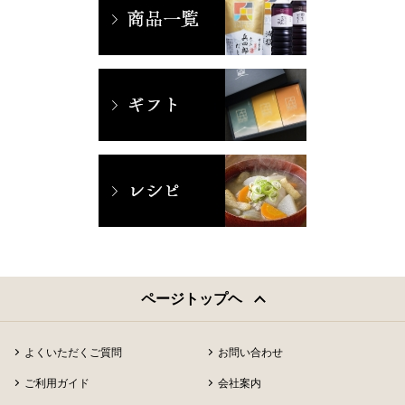
ページトップヘ
よくいただくご質問
お問い合わせ
ご利用ガイド
会社案内