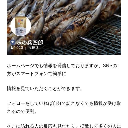
ホームページでも情報を発信しておりますが、SNSの
方がスマートフォンで簡単に
情報を見ていただくことができます。
フォローをしていれば自分で訪れなくても情報が受け取
れるので便利。
そこに訪れる人の反応も見れたり、拡散して多くの人に