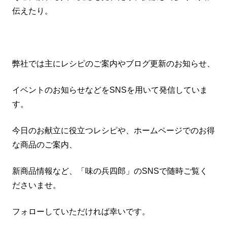
伝えたり。
弊社では主にレシピのご案内やブログ更新のお知らせ、
イベントのお知らせなどをSNSを用いて発信していま
す。
今日のお献立に役立つレシピや、ホームページでのお得
な商品のご案内、
新商品情報など、「味の兵四郎」のSNSで随時ご覧く
ださいませ。
フォローしていただければ幸いです。