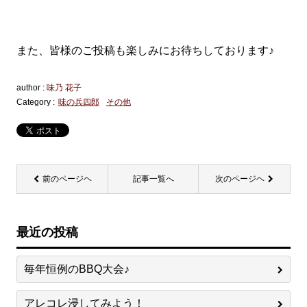
また、皆様のご投稿も楽しみにお待ちしております♪
author :
味乃 花子
Category :
味の兵四郎
その他
前のページヘ
記事一覧へ
次のページヘ
最近の投稿
毎年恒例のBBQ大会♪
アレコレ浸してみよう！