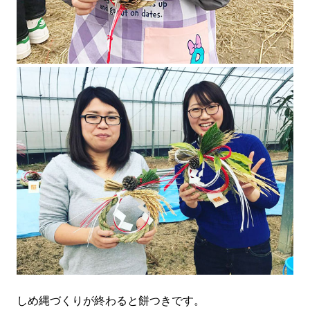
しめ縄づくりが終わると餅つきです。