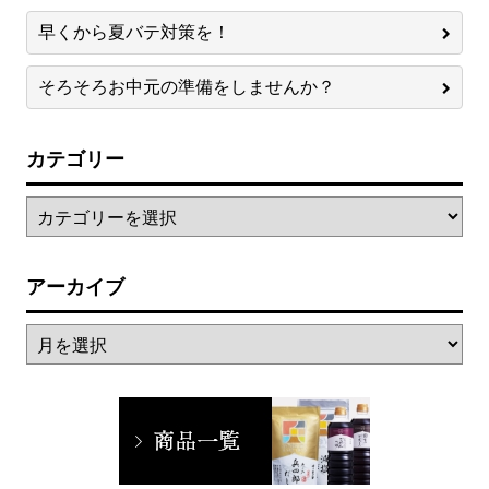
早くから夏バテ対策を！
そろそろお中元の準備をしませんか？
カテゴリー
アーカイブ