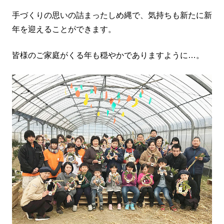
手づくりの思いの詰まったしめ縄で、気持ちも新たに新
年を迎えることができます。
皆様のご家庭がくる年も穏やかでありますように…。