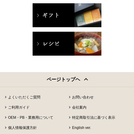
ページトップヘ
よくいただくご質問
お問い合わせ
ご利用ガイド
会社案内
OEM・PB・業務用について
特定商取引法に基づく表示
個人情報保護方針
English ver.