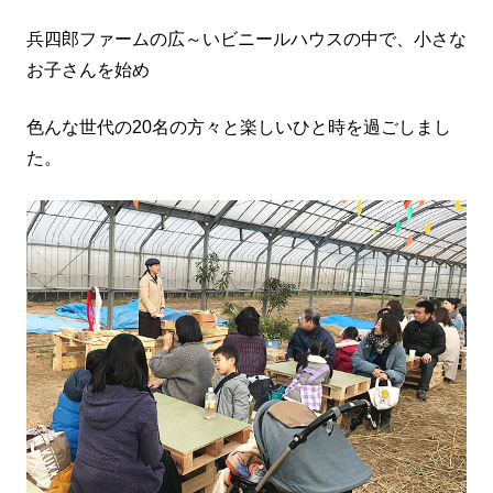
兵四郎ファームの広～いビニールハウスの中で、小さな
お子さんを始め
色んな世代の20名の方々と楽しいひと時を過ごしまし
た。