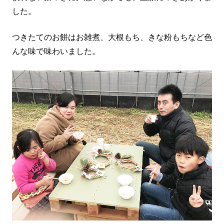
した。
つきたてのお餅はお雑煮、大根もち、きな粉もちなど色
んな味で味わいました。