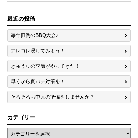
最近の投稿
毎年恒例のBBQ大会♪
アレコレ浸してみよう！
きゅうりの季節がやってきた！
早くから夏バテ対策を！
そろそろお中元の準備をしませんか？
カテゴリー