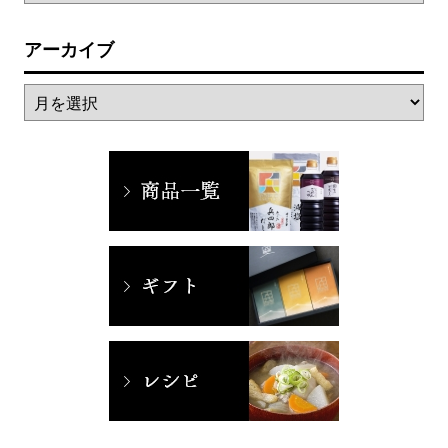
アーカイブ