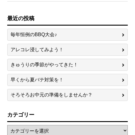
最近の投稿
毎年恒例のBBQ大会♪
アレコレ浸してみよう！
きゅうりの季節がやってきた！
早くから夏バテ対策を！
そろそろお中元の準備をしませんか？
カテゴリー