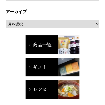
アーカイブ