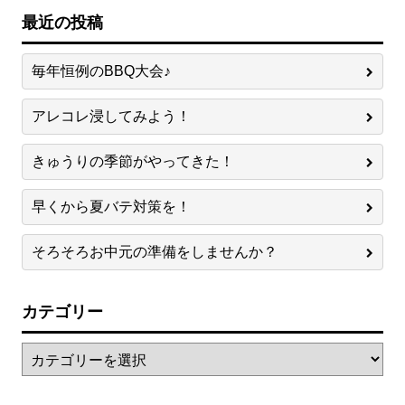
最近の投稿
毎年恒例のBBQ大会♪
アレコレ浸してみよう！
きゅうりの季節がやってきた！
早くから夏バテ対策を！
そろそろお中元の準備をしませんか？
カテゴリー