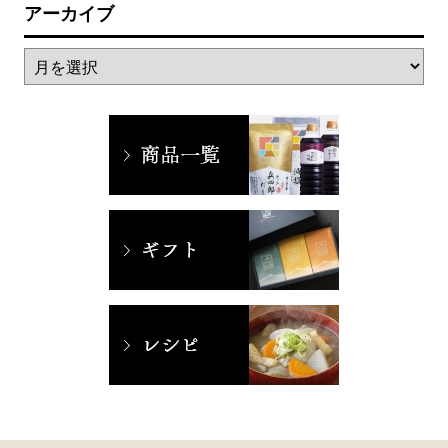
アーカイブ