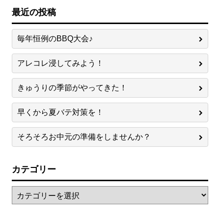
最近の投稿
毎年恒例のBBQ大会♪
アレコレ浸してみよう！
きゅうりの季節がやってきた！
早くから夏バテ対策を！
そろそろお中元の準備をしませんか？
カテゴリー