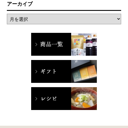
アーカイブ