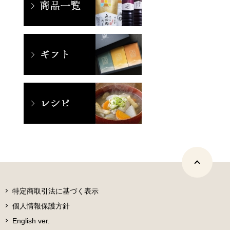
特定商取引法に基づく表示
個人情報保護方針
English ver.