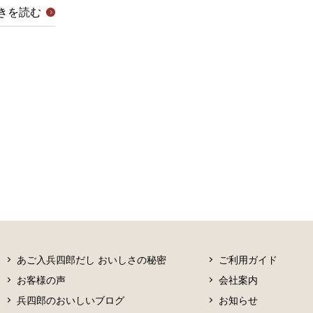
きを読む
あご入兵四郎だし おいしさの秘密
ご利用ガイド
お客様の声
会社案内
兵四郎のおいしいブログ
お知らせ