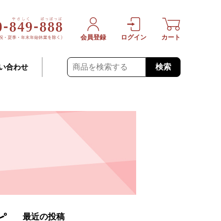
会員登録
ログイン
カート
検索
い合わせ
ピ
最近の投稿