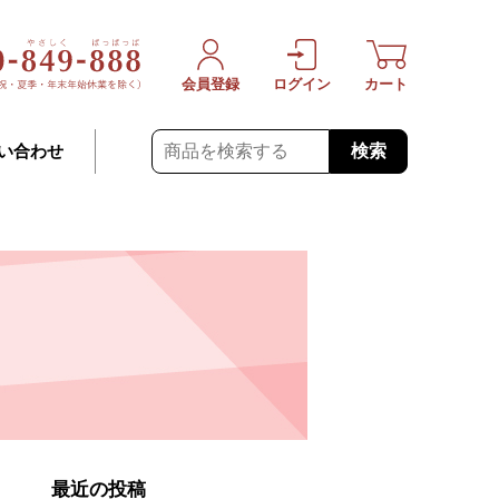
会員登録
ログイン
カート
検索
い合わせ
最近の投稿