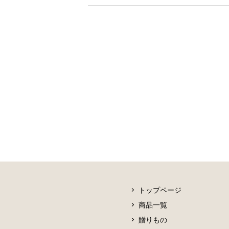
トップページ
商品一覧
贈りもの