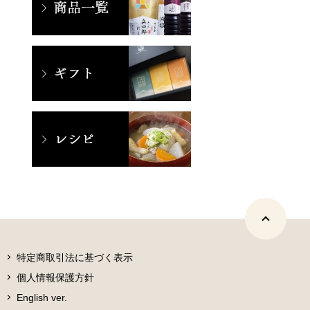
特定商取引法に基づく表示
個人情報保護方針
English ver.