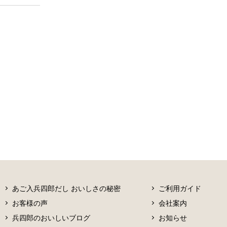
あご入兵四郎だし おいしさの秘密
ご利用ガイド
お客様の声
会社案内
兵四郎のおいしいブログ
お知らせ