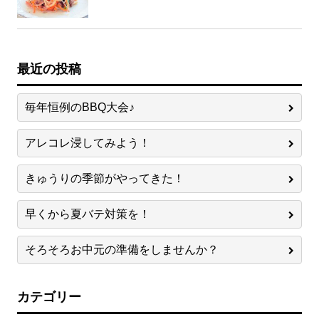
最近の投稿
毎年恒例のBBQ大会♪
アレコレ浸してみよう！
きゅうりの季節がやってきた！
早くから夏バテ対策を！
そろそろお中元の準備をしませんか？
カテゴリー