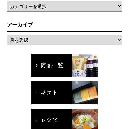
アーカイブ