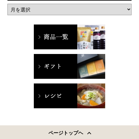
ページトップヘ