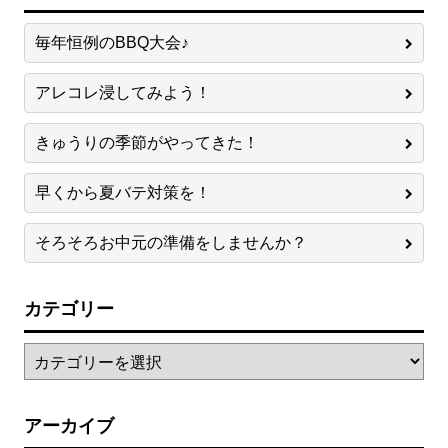
毎年恒例のBBQ大会♪
アレコレ浸してみよう！
きゅうりの季節がやってきた！
早くから夏バテ対策を！
そろそろお中元の準備をしませんか？
カテゴリー
アーカイブ