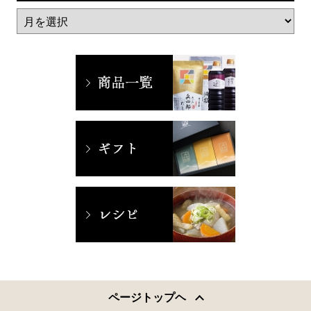
ページトップヘ