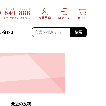
会員登録
ログイン
カート
検索
い合わせ
最近の投稿