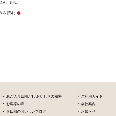
焼き】をお…
きを読む
あご入兵四郎だし おいしさの秘密
ご利用ガイド
お客様の声
会社案内
兵四郎のおいしいブログ
お知らせ