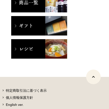
特定商取引法に基づく表示
個人情報保護方針
English ver.