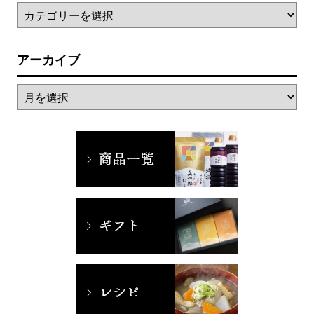
アーカイブ