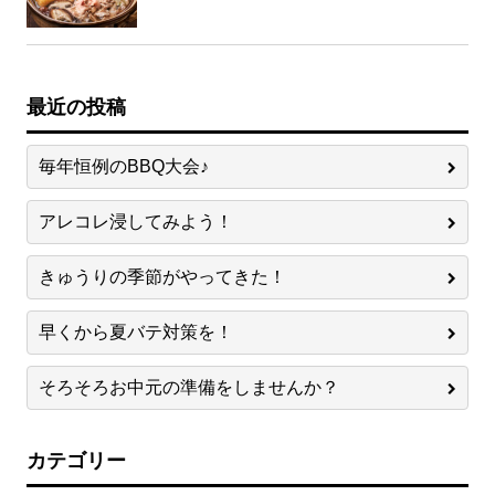
最近の投稿
毎年恒例のBBQ大会♪
アレコレ浸してみよう！
きゅうりの季節がやってきた！
早くから夏バテ対策を！
そろそろお中元の準備をしませんか？
カテゴリー