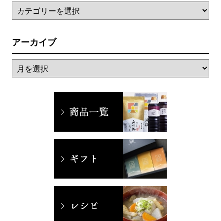
アーカイブ