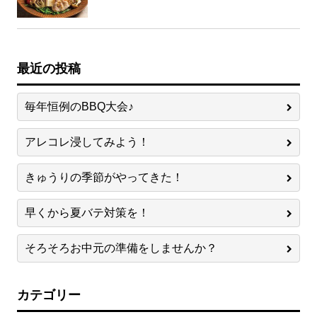
最近の投稿
毎年恒例のBBQ大会♪
アレコレ浸してみよう！
きゅうりの季節がやってきた！
早くから夏バテ対策を！
そろそろお中元の準備をしませんか？
カテゴリー