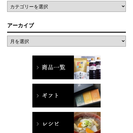
アーカイブ