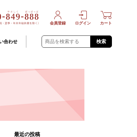
会員登録
ログイン
カート
検索
い合わせ
最近の投稿