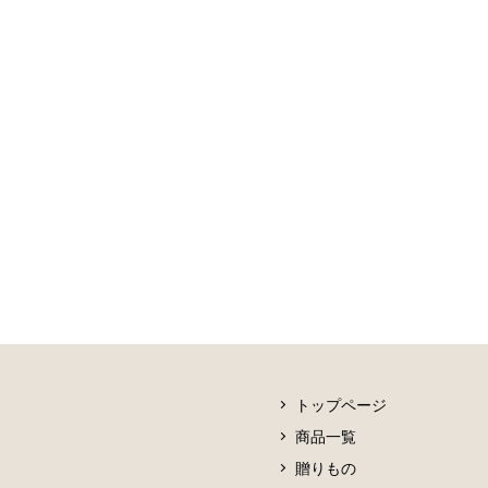
トップページ
商品一覧
贈りもの