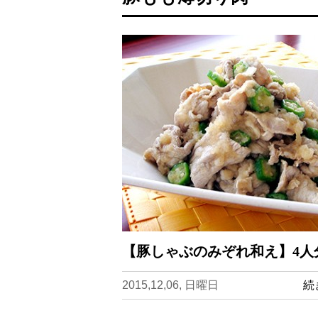
【豚しゃぶのみぞれ和え】4人
2015,12,06, 日曜日
続