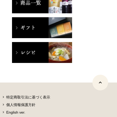
特定商取引法に基づく表示
個人情報保護方針
English ver.