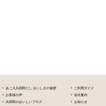
あご入兵四郎だし おいしさの秘密
ご利用ガイド
お客様の声
会社案内
兵四郎のおいしいブログ
お知らせ