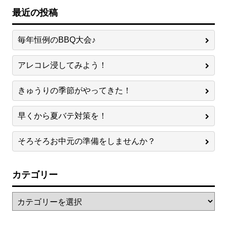
最近の投稿
毎年恒例のBBQ大会♪
アレコレ浸してみよう！
きゅうりの季節がやってきた！
早くから夏バテ対策を！
そろそろお中元の準備をしませんか？
カテゴリー