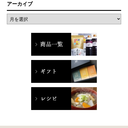
アーカイブ