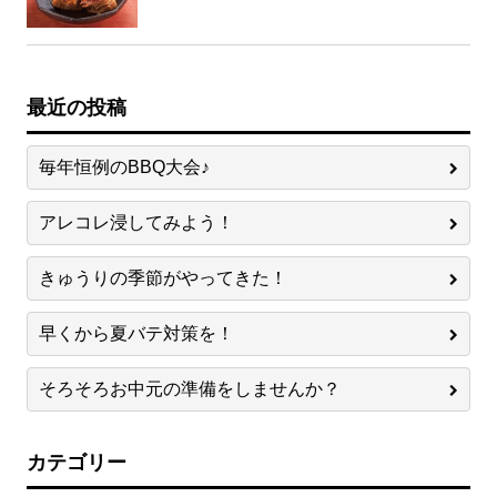
最近の投稿
毎年恒例のBBQ大会♪
アレコレ浸してみよう！
きゅうりの季節がやってきた！
早くから夏バテ対策を！
そろそろお中元の準備をしませんか？
カテゴリー