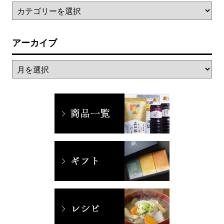
アーカイブ