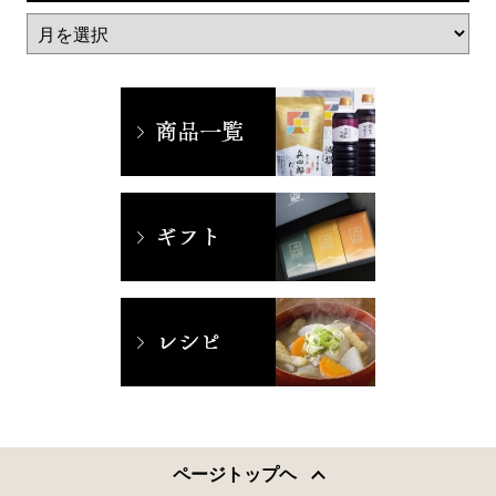
ページトップヘ