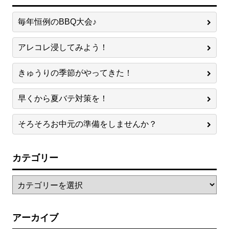
毎年恒例のBBQ大会♪
アレコレ浸してみよう！
きゅうりの季節がやってきた！
早くから夏バテ対策を！
そろそろお中元の準備をしませんか？
カテゴリー
アーカイブ