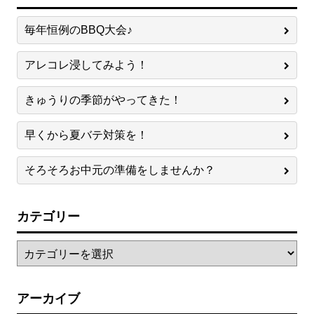
毎年恒例のBBQ大会♪
アレコレ浸してみよう！
きゅうりの季節がやってきた！
早くから夏バテ対策を！
そろそろお中元の準備をしませんか？
カテゴリー
アーカイブ