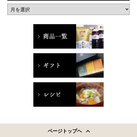
ページトップヘ