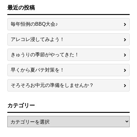
最近の投稿
毎年恒例のBBQ大会♪
アレコレ浸してみよう！
きゅうりの季節がやってきた！
早くから夏バテ対策を！
そろそろお中元の準備をしませんか？
カテゴリー