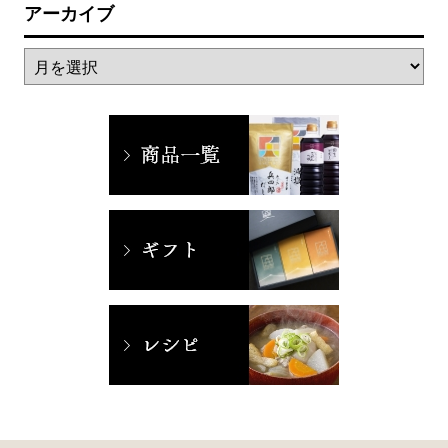
アーカイブ