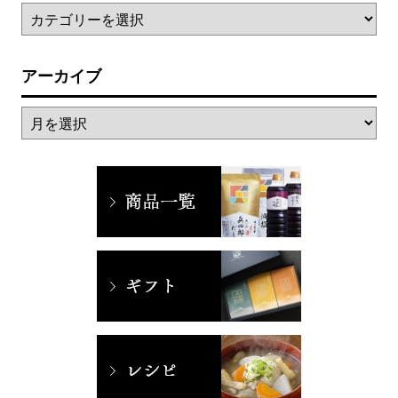
アーカイブ