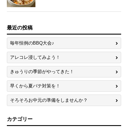
最近の投稿
毎年恒例のBBQ大会♪
アレコレ浸してみよう！
きゅうりの季節がやってきた！
早くから夏バテ対策を！
そろそろお中元の準備をしませんか？
カテゴリー